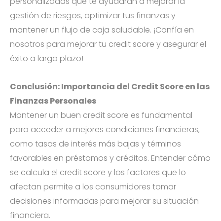
personalizadas que te ayudarán a mejorar la
gestión de riesgos, optimizar tus finanzas y
mantener un flujo de caja saludable. ¡Confía en
nosotros para mejorar tu credit score y asegurar el
éxito a largo plazo!
Conclusión: Importancia del Credit Score en las
Finanzas Personales
Mantener un buen credit score es fundamental
para acceder a mejores condiciones financieras,
como tasas de interés más bajas y términos
favorables en préstamos y créditos. Entender cómo
se calcula el credit score y los factores que lo
afectan permite a los consumidores tomar
decisiones informadas para mejorar su situación
financiera.