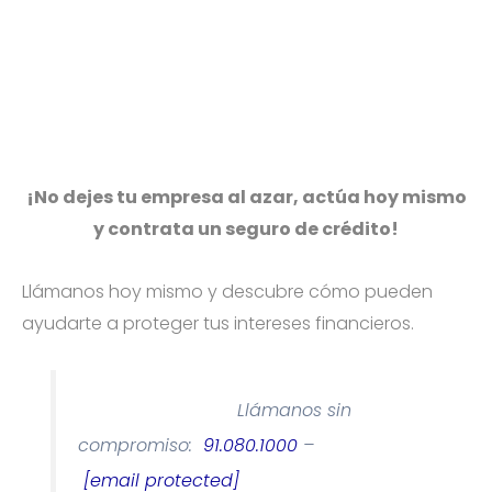
¡No dejes tu empresa al azar, actúa hoy mismo
y contrata un seguro de crédito!
Llámanos hoy mismo y descubre cómo pueden
ayudarte a proteger tus intereses financieros.
Llámanos sin
compromiso:
91.080.1000
–
[email protected]