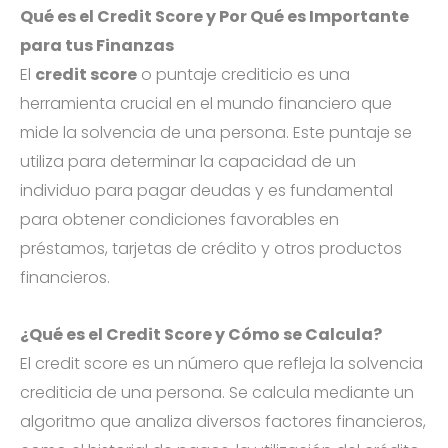
Qué es el Credit Score y Por Qué es Importante
para tus Finanzas
El
credit score
o puntaje crediticio es una
herramienta crucial en el mundo financiero que
mide la solvencia de una persona. Este puntaje se
utiliza para determinar la capacidad de un
individuo para pagar deudas y es fundamental
para obtener condiciones favorables en
préstamos, tarjetas de crédito y otros productos
financieros.
¿Qué es el Credit Score y Cómo se Calcula?
El credit score es un número que refleja la solvencia
crediticia de una persona. Se calcula mediante un
algoritmo que analiza diversos factores financieros,