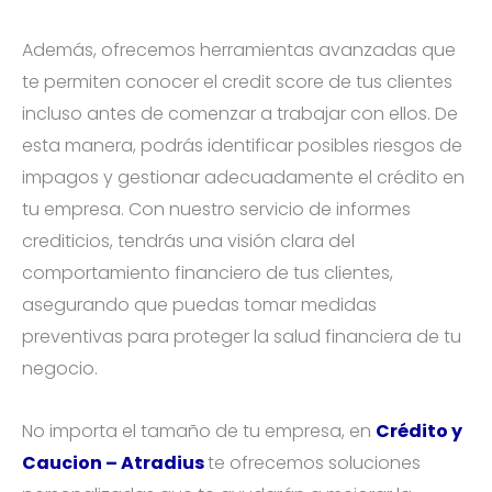
Además, ofrecemos herramientas avanzadas que
te permiten conocer el credit score de tus clientes
incluso antes de comenzar a trabajar con ellos. De
esta manera, podrás identificar posibles riesgos de
impagos y gestionar adecuadamente el crédito en
tu empresa. Con nuestro servicio de informes
crediticios, tendrás una visión clara del
comportamiento financiero de tus clientes,
asegurando que puedas tomar medidas
preventivas para proteger la salud financiera de tu
negocio.
No importa el tamaño de tu empresa, en
Crédito y
Caucion – Atradius
te ofrecemos soluciones