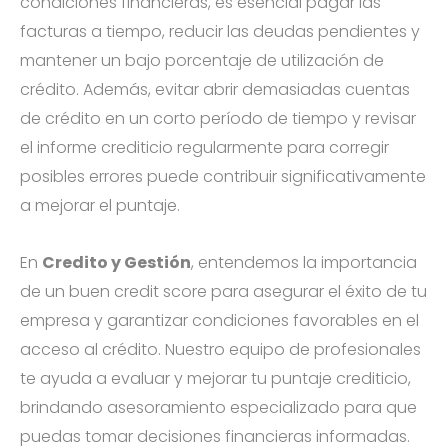
condiciones financieras, es esencial pagar las
facturas a tiempo, reducir las deudas pendientes y
mantener un bajo porcentaje de utilización de
crédito. Además, evitar abrir demasiadas cuentas
de crédito en un corto período de tiempo y revisar
el informe crediticio regularmente para corregir
posibles errores puede contribuir significativamente
a mejorar el puntaje.
En
Credito y Gestión
, entendemos la importancia
de un buen credit score para asegurar el éxito de tu
empresa y garantizar condiciones favorables en el
acceso al crédito. Nuestro equipo de profesionales
te ayuda a evaluar y mejorar tu puntaje crediticio,
brindando asesoramiento especializado para que
puedas tomar decisiones financieras informadas.