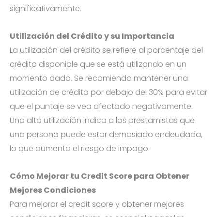
significativamente.
Utilización del Crédito y su Importancia
La utilización del crédito se refiere al porcentaje del
crédito disponible que se está utilizando en un
momento dado. Se recomienda mantener una
utilización de crédito por debajo del 30% para evitar
que el puntaje se vea afectado negativamente.
Una alta utilización indica a los prestamistas que
una persona puede estar demasiado endeudada,
lo que aumenta el riesgo de impago.
Cómo Mejorar tu Credit Score para Obtener
Mejores Condiciones
Para mejorar el credit score y obtener mejores