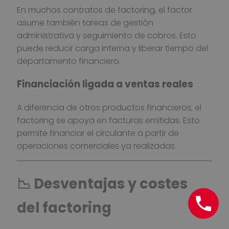
En muchos contratos de factoring, el factor
asume también tareas de gestión
administrativa y seguimiento de cobros. Esto
puede reducir carga interna y liberar tiempo del
departamento financiero.
Financiación ligada a ventas reales
A diferencia de otros productos financieros, el
factoring se apoya en facturas emitidas. Esto
permite financiar el circulante a partir de
operaciones comerciales ya realizadas.
📉 Desventajas y costes
del factoring