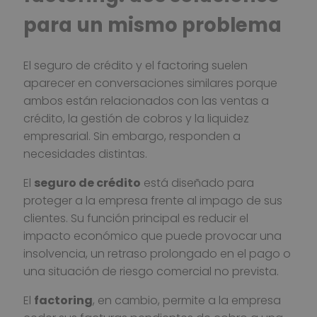
para un mismo problema
El seguro de crédito y el factoring suelen
aparecer en conversaciones similares porque
ambos están relacionados con las ventas a
crédito, la gestión de cobros y la liquidez
empresarial. Sin embargo, responden a
necesidades distintas.
El
seguro de crédito
está diseñado para
proteger a la empresa frente al impago de sus
clientes. Su función principal es reducir el
impacto económico que puede provocar una
insolvencia, un retraso prolongado en el pago o
una situación de riesgo comercial no prevista.
El
factoring
, en cambio, permite a la empresa