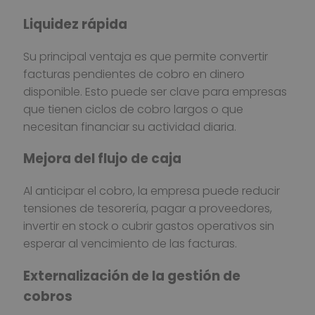
Liquidez rápida
Su principal ventaja es que permite convertir
facturas pendientes de cobro en dinero
disponible. Esto puede ser clave para empresas
que tienen ciclos de cobro largos o que
necesitan financiar su actividad diaria.
Mejora del flujo de caja
Al anticipar el cobro, la empresa puede reducir
tensiones de tesorería, pagar a proveedores,
invertir en stock o cubrir gastos operativos sin
esperar al vencimiento de las facturas.
Externalización de la gestión de
cobros