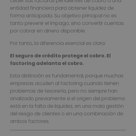
ceder sus facturas pendientes de cobro a una
entidad financiera para obtener liquidez de
forma anticipada. Su objetivo principal no es
tanto prevenir el impago, sino convertir cuentas
por cobrar en dinero disponible.
Por tanto, la diferencia esencial es clara:
El seguro de crédito protege el cobro. El
factoring adelanta el cobro.
Esta distinción es fundamental, porque muchas
empresas acuden al factoring cuando tienen
problemas de tesorería, pero no siempre han
analizado previamente si el origen del problema
está en la falta de liquidez, en una mala gestión
del riesgo de clientes o en una combinación de
ambos factores.