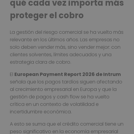
qué cada vez importa más
proteger el cobro
La gestión del riesgo comercial se ha vuelto más
relevante en los últimos años. Las empresas no
solo deben vender más, sino vender mejor: con
clientes solventes, límites adecuados y una
estrategia clara de cobro.
El
European Payment Report 2026 de Intrum
señala que los pagos tardíos siguen afectando
al crecimiento empresarial en Europa y que la
gestión de pagos y cash flow se ha vuelto
crítica en un contexto de volatilidad e
incertidumbre económica.
A esto se suma que el crédito comercial tiene un
peso significativo en la economía empresarial