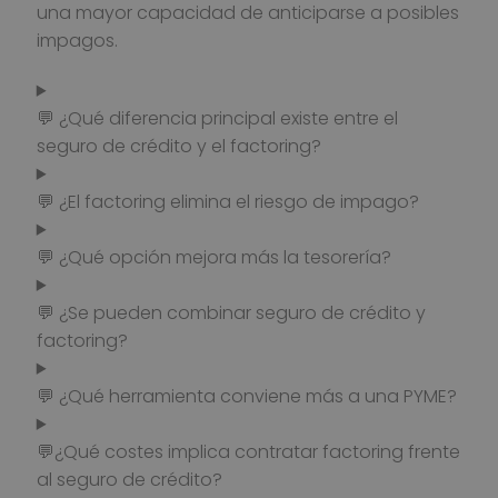
una mayor capacidad de anticiparse a posibles
impagos.
💬 ¿Qué diferencia principal existe entre el
seguro de crédito y el factoring?
💬 ¿El factoring elimina el riesgo de impago?
💬 ¿Qué opción mejora más la tesorería?
💬 ¿Se pueden combinar seguro de crédito y
factoring?
💬 ¿Qué herramienta conviene más a una PYME?
💬¿Qué costes implica contratar factoring frente
al seguro de crédito?