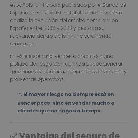
española. Un trabajo publicado por el Banco de
España en su Revista de Estabilidad Financiera
analiza la evolución del crédito comercial en
España entre 2008 y 2023 y destaca su
relevancia dentro de la financiación entre
empresas.
En este escenario, vender a crédito sin una
política de riesgo bien definida puede generar
tensiones de tesorería, dependencia bancaria y
problemas operativos.
⚠️
El mayor riesgo no siempre está en
vender poco, sino en vender mucho a
clientes que no pagan a tiempo.
✅ Ventajas del seguro de