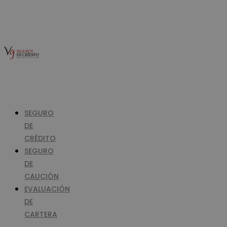
SEGURO
DE
CRÉDITO
SEGURO
DE
CAUCIÓN
EVALUACIÓN
DE
CARTERA