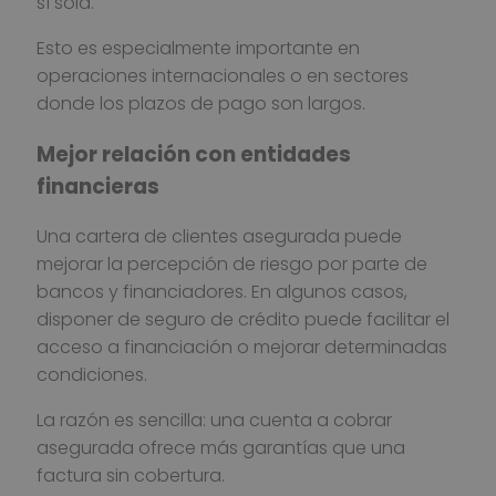
sí sola.
Esto es especialmente importante en
operaciones internacionales o en sectores
donde los plazos de pago son largos.
Mejor relación con entidades
financieras
Una cartera de clientes asegurada puede
mejorar la percepción de riesgo por parte de
bancos y financiadores. En algunos casos,
disponer de seguro de crédito puede facilitar el
acceso a financiación o mejorar determinadas
condiciones.
La razón es sencilla: una cuenta a cobrar
asegurada ofrece más garantías que una
factura sin cobertura.