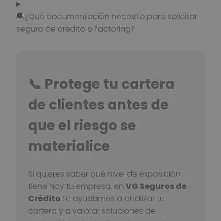
💬¿Qué documentación necesito para solicitar
seguro de crédito o factoring?
📞 Protege tu cartera
de clientes antes de
que el riesgo se
materialice
Si quieres saber qué nivel de exposición
tiene hoy tu empresa, en
VG Seguros de
Crédito
te ayudamos a analizar tu
cartera y a valorar soluciones de