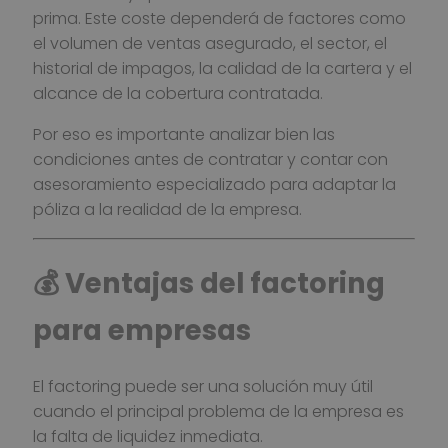
prima. Este coste dependerá de factores como
el volumen de ventas asegurado, el sector, el
historial de impagos, la calidad de la cartera y el
alcance de la cobertura contratada.
Por eso es importante analizar bien las
condiciones antes de contratar y contar con
asesoramiento especializado para adaptar la
póliza a la realidad de la empresa.
💰 Ventajas del factoring
para empresas
El factoring puede ser una solución muy útil
cuando el principal problema de la empresa es
la falta de liquidez inmediata.