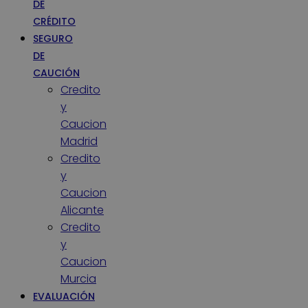
DE
CRÉDITO
SEGURO
DE
CAUCIÓN
Credito
y
Caucion
Madrid
Credito
y
Caucion
Alicante
Credito
y
Caucion
Murcia
EVALUACIÓN