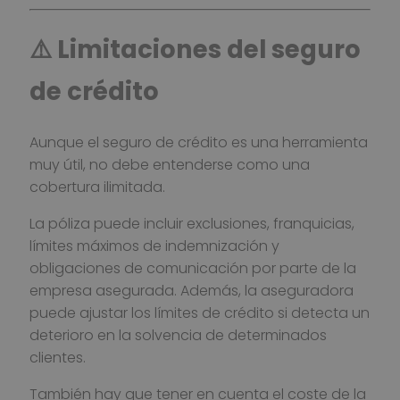
⚠️ Limitaciones del seguro
de crédito
Aunque el seguro de crédito es una herramienta
muy útil, no debe entenderse como una
cobertura ilimitada.
La póliza puede incluir exclusiones, franquicias,
límites máximos de indemnización y
obligaciones de comunicación por parte de la
empresa asegurada. Además, la aseguradora
puede ajustar los límites de crédito si detecta un
deterioro en la solvencia de determinados
clientes.
También hay que tener en cuenta el coste de la