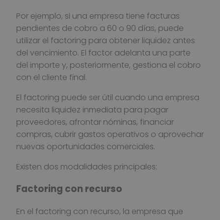
Por ejemplo, si una empresa tiene facturas
pendientes de cobro a 60 o 90 días, puede
utilizar el factoring para obtener liquidez antes
del vencimiento. El factor adelanta una parte
del importe y, posteriormente, gestiona el cobro
con el cliente final.
El factoring puede ser útil cuando una empresa
necesita liquidez inmediata para pagar
proveedores, afrontar nóminas, financiar
compras, cubrir gastos operativos o aprovechar
nuevas oportunidades comerciales.
Existen dos modalidades principales:
Factoring con recurso
En el factoring con recurso, la empresa que