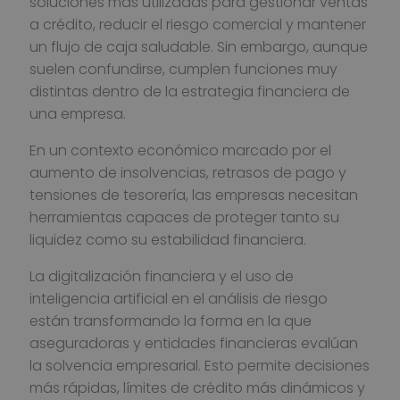
soluciones más utilizadas para gestionar ventas
a crédito, reducir el riesgo comercial y mantener
un flujo de caja saludable. Sin embargo, aunque
suelen confundirse, cumplen funciones muy
distintas dentro de la estrategia financiera de
una empresa.
En un contexto económico marcado por el
aumento de insolvencias, retrasos de pago y
tensiones de tesorería, las empresas necesitan
herramientas capaces de proteger tanto su
liquidez como su estabilidad financiera.
La digitalización financiera y el uso de
inteligencia artificial en el análisis de riesgo
están transformando la forma en la que
aseguradoras y entidades financieras evalúan
la solvencia empresarial. Esto permite decisiones
más rápidas, límites de crédito más dinámicos y