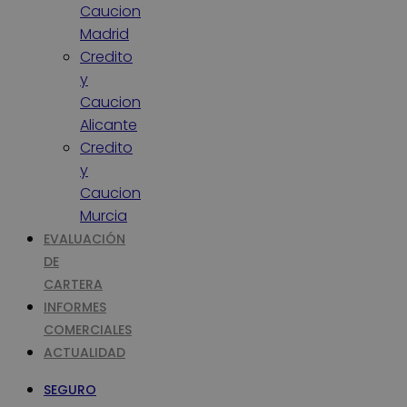
Caucion
Madrid
Credito
y
Caucion
Alicante
Credito
y
Caucion
Murcia
EVALUACIÓN
DE
CARTERA
INFORMES
COMERCIALES
ACTUALIDAD
SEGURO