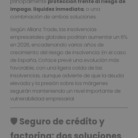
principalmente
protección frente al riesgo de
impago
,
liquidez inmediata
, o una
combinación de ambas soluciones.
Según Allianz Trade, las insolvencias
empresariales globales podrían aumentar un 6%
en 2026, encadenando varios años de
crecimiento del riesgo de insolvencia. En el caso
de España, Coface prevé una evolución más
favorable, con una ligera caída de las
insolvencias, aunque advierte de que la deuda
elevada y la presión sobre los márgenes
seguirán manteniendo un nivel importante de
vulnerabilidad empresarial.
🛡️ Seguro de crédito y
factoring: dos soluciones