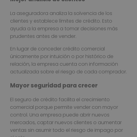
La aseguradora analiza la solvencia de los
clientes y establece límites de crédito. Esto
ayuda a la empresa a tomar decisiones más
prudentes antes de vender.
En lugar de conceder crédito comercial
únicamente por intuición o por histórico de
relación, la empresa cuenta con información
actualizada sobre el riesgo de cada comprador.
Mayor seguridad para crecer
El seguro de crédito facilita el crecimiento
comercial porque permite vender con mayor
control. Una empresa puede abrir nuevos
mercados, captar nuevos clientes o aumentar
ventas sin asumir todo el riesgo de impago por