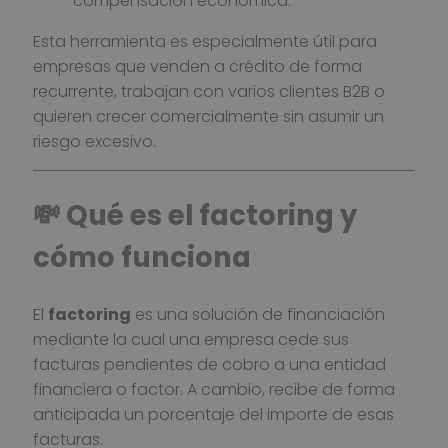
compensación económica.
Esta herramienta es especialmente útil para
empresas que venden a crédito de forma
recurrente, trabajan con varios clientes B2B o
quieren crecer comercialmente sin asumir un
riesgo excesivo.
💸 Qué es el factoring y
cómo funciona
El
factoring
es una solución de financiación
mediante la cual una empresa cede sus
facturas pendientes de cobro a una entidad
financiera o factor. A cambio, recibe de forma
anticipada un porcentaje del importe de esas
facturas.