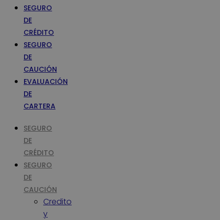
SEGURO
DE
CRÉDITO
SEGURO
DE
CAUCIÓN
EVALUACIÓN
DE
CARTERA
SEGURO
DE
CRÉDITO
SEGURO
DE
CAUCIÓN
Credito
y