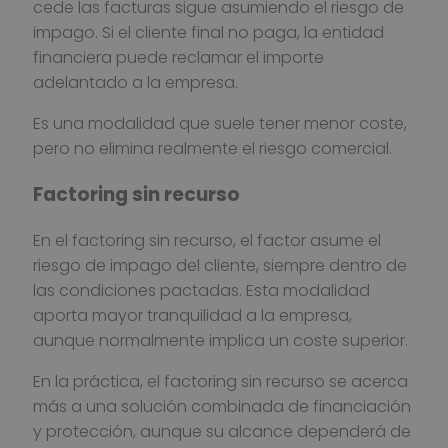
cede las facturas sigue asumiendo el riesgo de
impago. Si el cliente final no paga, la entidad
financiera puede reclamar el importe
adelantado a la empresa.
Es una modalidad que suele tener menor coste,
pero no elimina realmente el riesgo comercial.
Factoring sin recurso
En el factoring sin recurso, el factor asume el
riesgo de impago del cliente, siempre dentro de
las condiciones pactadas. Esta modalidad
aporta mayor tranquilidad a la empresa,
aunque normalmente implica un coste superior.
En la práctica, el factoring sin recurso se acerca
más a una solución combinada de financiación
y protección, aunque su alcance dependerá de