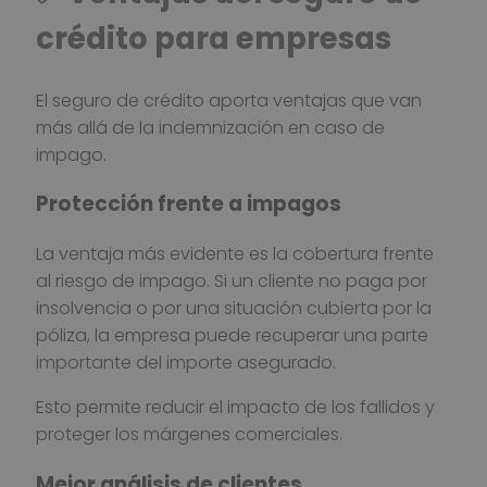
crédito para empresas
El seguro de crédito aporta ventajas que van
más allá de la indemnización en caso de
impago.
Protección frente a impagos
La ventaja más evidente es la cobertura frente
al riesgo de impago. Si un cliente no paga por
insolvencia o por una situación cubierta por la
póliza, la empresa puede recuperar una parte
importante del importe asegurado.
Esto permite reducir el impacto de los fallidos y
proteger los márgenes comerciales.
Mejor análisis de clientes