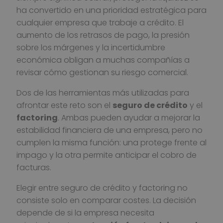
ha convertido en una prioridad estratégica para
cualquier empresa que trabaje a crédito. El
aumento de los retrasos de pago, la presión
sobre los márgenes y la incertidumbre
económica obligan a muchas compañías a
revisar cómo gestionan su riesgo comercial.
Dos de las herramientas más utilizadas para
afrontar este reto son el
seguro de crédito
y el
factoring
. Ambas pueden ayudar a mejorar la
estabilidad financiera de una empresa, pero no
cumplen la misma función: una protege frente al
impago y la otra permite anticipar el cobro de
facturas.
Elegir entre seguro de crédito y factoring no
consiste solo en comparar costes. La decisión
depende de si la empresa necesita