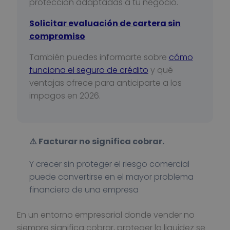
protección adaptadas a tu negocio.
Solicitar evaluación de cartera sin
compromiso
También puedes informarte sobre
cómo
funciona el seguro de crédito
y qué
ventajas ofrece para anticiparte a los
impagos en 2026.
⚠️ Facturar no significa cobrar.
Y crecer sin proteger el riesgo comercial
puede convertirse en el mayor problema
financiero de una empresa
En un entorno empresarial donde vender no
siempre significa cobrar, proteger la liquidez se